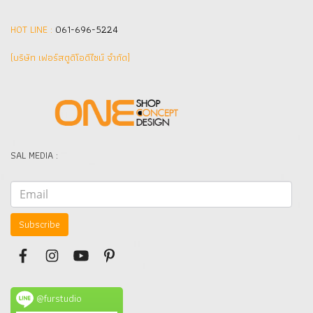
HOT LINE :
061-696-5224
(บริษัท เฟอร์สตูดิโอดีไซน์ จำกัด]
SAL MEDIA :
Subscribe
@furstudio