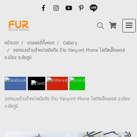
หน้าแรก
แกลลอรี่ทั้งหมด
Gallery
ออกแบบร้านจำหน่ายมือถือ ร้าน Yanyont Phone โลตัสเอ็กเพรส
อ.เมือง จ.ชัยภูมิ
ออกแบบร้านจำหน่ายมือถือ ร้าน Yanyont Phone โลตัสเอ็กเพรส อ.เมือง
จ.ชัยภูมิ