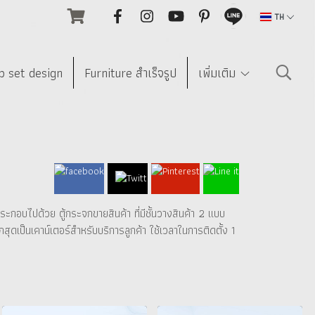
TH
p set design
Furniture สำเร็จรูป
เพิ่มเติม
กอบไปด้วย ตู้กระจกขายสินค้า ที่มีชั้นวางสินค้า 2 แบบ
สุดเป็นเคาน์เตอร์สำหรับบริการลูกค้า ใช้เวลาในการติดตั้ง 1