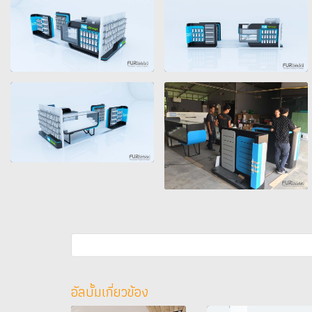
อัลบั้มเกี่ยวข้อง