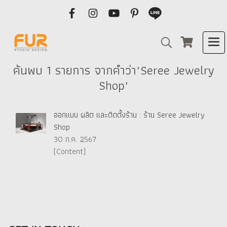
ค้นพบ 1 รายการ จากคำว่า"Seree Jewelry
Shop"
ออกแบบ ผลิต และติดตั้งร้าน : ร้าน Seree Jewelry
Shop
30 ก.ค. 2567
(Content)