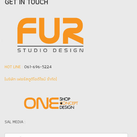
GET IN TOUCH
HOT LINE :
061-696-5224
(บริษัท เฟอร์สตูดิโอดีไซน์ จำกัด]
SAL MEDIA :