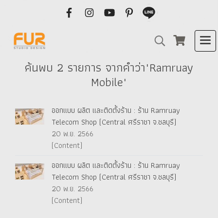
ค้นพบ 2 รายการ จากคำว่า"Ramruay
Mobile"
ออกแบบ ผลิต และติดตั้งร้าน : ร้าน Ramruay
Telecom Shop (Central ศรีราชา จ.ชลบุรี)
20 พ.ย. 2566
(Content)
ออกแบบ ผลิต และติดตั้งร้าน : ร้าน Ramruay
Telecom Shop (Central ศรีราชา จ.ชลบุรี)
20 พ.ย. 2566
(Content)