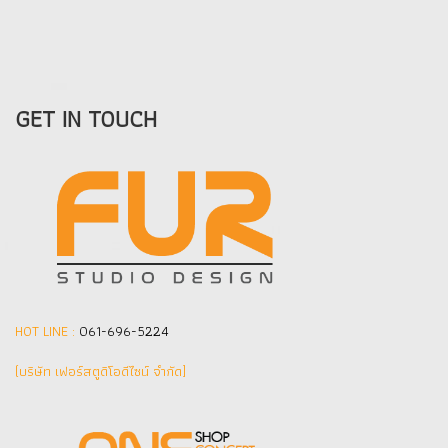
GET IN TOUCH
HOT LINE :
061-696-5224
(บริษัท เฟอร์สตูดิโอดีไซน์ จำกัด]