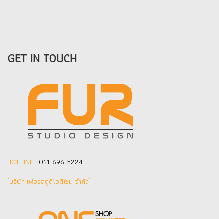
GET IN TOUCH
HOT LINE :
061-696-5224
(บริษัท เฟอร์สตูดิโอดีไซน์ จำกัด]