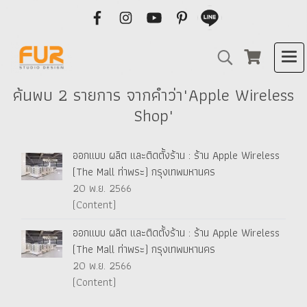
ค้นพบ 2 รายการ จากคำว่า"Apple Wireless
Shop"
ออกแบบ ผลิต และติดตั้งร้าน : ร้าน Apple Wireless
(The Mall ท่าพระ) กรุงเทพมหานคร
20 พ.ย. 2566
(Content)
ออกแบบ ผลิต และติดตั้งร้าน : ร้าน Apple Wireless
(The Mall ท่าพระ) กรุงเทพมหานคร
20 พ.ย. 2566
(Content)