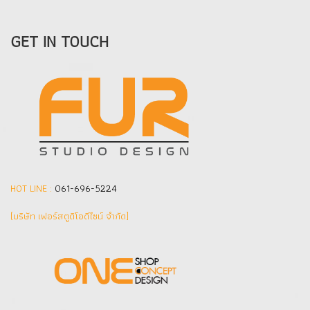
GET IN TOUCH
HOT LINE :
061-696-5224
(บริษัท เฟอร์สตูดิโอดีไซน์ จำกัด]