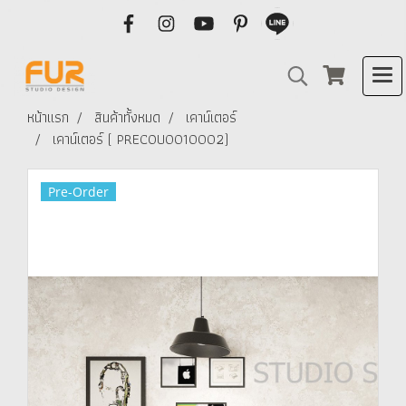
หน้าแรก
สินค้าทั้งหมด
เคาน์เตอร์
เคาน์เตอร์ ( PRECOU0010002)
Pre-Order