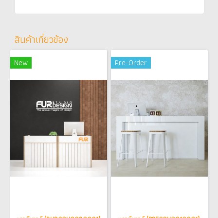
สินค้าเกี่ยวข้อง
New
Pre-Order