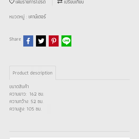
เพิ่มรายการโปรด
เปรียบเทียบ
หมวดหมู่ :
เคาน์เตอร์
Share
Product description
ขนาดสินค้า
ความยาว: 162 ซม.
ความกว้าง: 52 ซม.
ความสูง: 105 ซม.