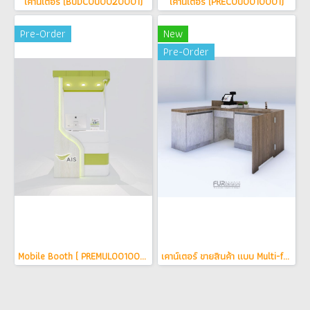
เคาน์เตอร์ (BUDCOU0020001)
เคาน์เตอร์ (PRECOU0010001)
Pre-Order
New
Pre-Order
Mobile Booth ( PREMUL0010005 )
เคาน์เตอร์ ขายสินค้า แบบ Multi-function ( PREMUL0010010 )