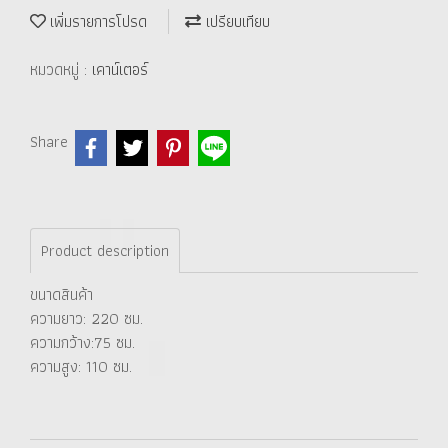
เพิ่มรายการโปรด
เปรียบเทียบ
หมวดหมู่ :
เคาน์เตอร์
Share
Product description
ขนาดสินค้า
ความยาว: 220 ซม.
ความกว้าง:75 ซม.
ความสูง: 110 ซม.