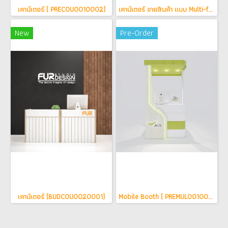
เคาน์เตอร์ ( PRECOU0010002)
เคาน์เตอร์ ขายสินค้า แบบ Multi-function ( PREMUL0010010 )
New
Pre-Order
เคาน์เตอร์ (BUDCOU0020001)
Mobile Booth ( PREMUL0010005 )