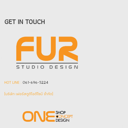
GET IN TOUCH
HOT LINE :
061-696-5224
(บริษัท เฟอร์สตูดิโอดีไซน์ จำกัด]