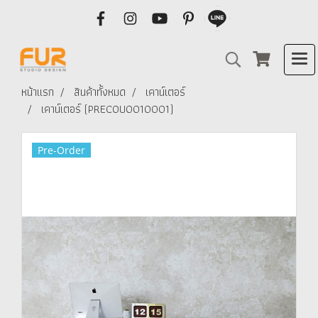
หน้าแรก
สินค้าทั้งหมด
เคาน์เตอร์
เคาน์เตอร์ (PRECOU0010001)
Pre-Order