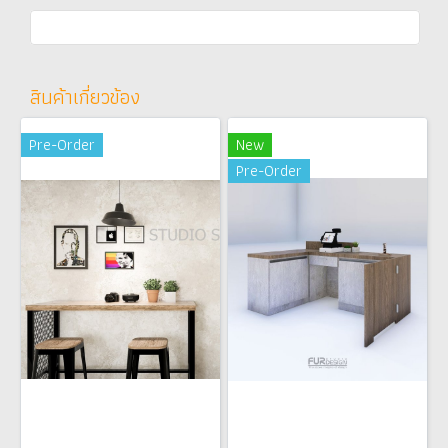
สินค้าเกี่ยวข้อง
Pre-Order
New
Pre-Order