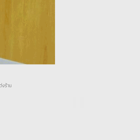
่งร้าน