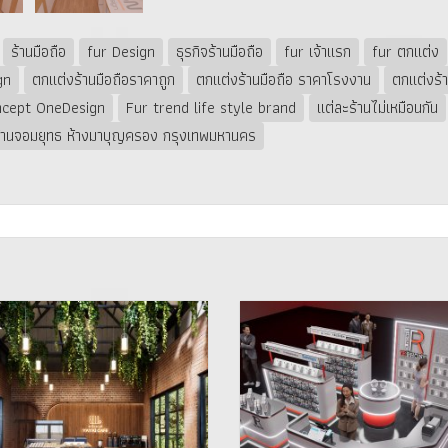
ร้านมือถือ
fur Design
ธุรกิจร้านมือถือ
fur เจ้าแรก
fur ตกแต่ง
gn
ตกแต่งร้านมือถือราคาถูก
ตกแต่งร้านมือถือ ราคาโรงงาน
ตกแต่งร้า
cept OneDesign
Fur trend life style brand
แต่ละร้านไม่เหมือนกัน
้านจอมยุทธ ห้างมาบุญครอง กรุงเทพมหานคร