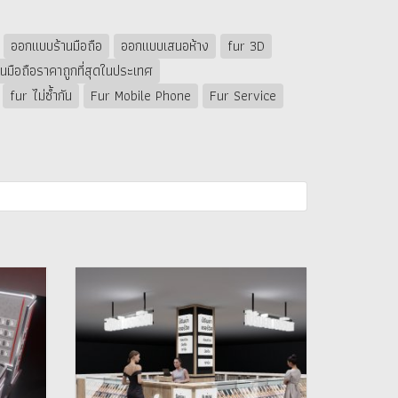
ออกแบบร้านมือถือ
ออกแบบเสนอห้าง
fur 3D
นมือถือราคาถูกที่สุดในประเทศ
fur ไม่ซ้ำกัน
Fur Mobile Phone
Fur Service