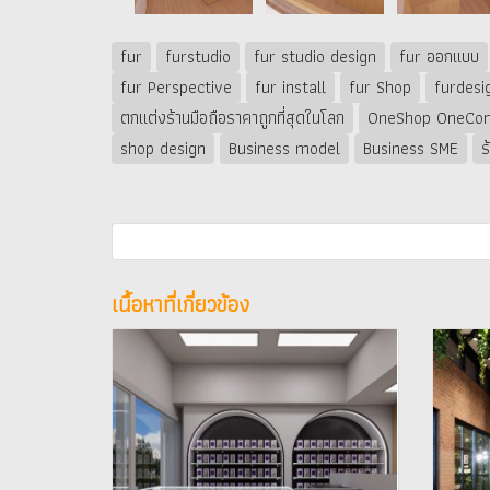
fur
furstudio
fur studio design
fur ออกแบบ
fur Perspective
fur install
fur Shop
furdesi
ตกแต่งร้านมือถือราคาถูกที่สุดในโลก
OneShop OneCon
shop design
Business model
Business SME
ร
เนื้อหาที่เกี่ยวข้อง