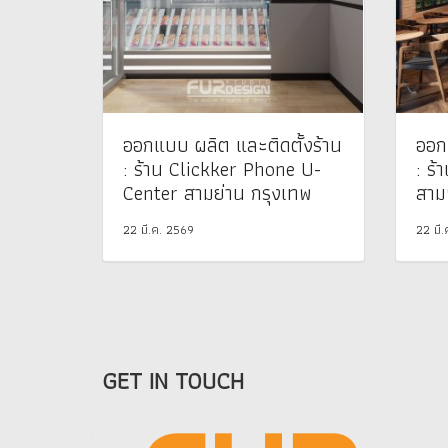
ออกแบบ ผลิต และติดตั้งร้าน
ออก
: ร้าน Clickker Phone U-
: ร้
Center สามย่าน กรุงเทพ
สาม
22 มี.ค. 2569
22 มี
GET IN TOUCH