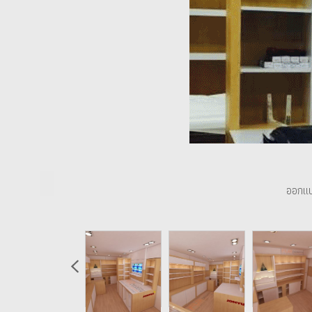
ออกแบ