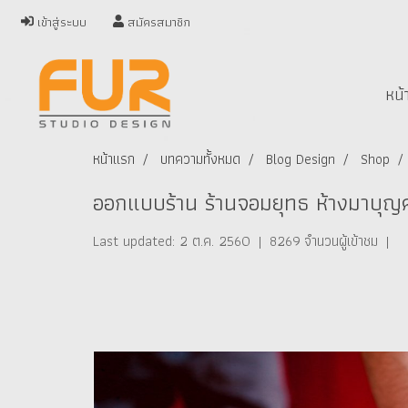
เข้าสู่ระบบ
สมัครสมาชิก
หน้
หน้าแรก
บทความทั้งหมด
Blog Design
Shop
ออกแบบร้าน ร้านจอมยุทธ ห้างมาบุ
Last updated: 2 ต.ค. 2560
|
8269 จำนวนผู้เข้าชม
|