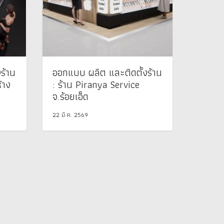
ร้าน
ออกแบบ ผลิต และติดตั้งร้าน
้าง
: ร้าน Piranya Service
จ.ร้อยเอ็ด
22 มี.ค. 2569