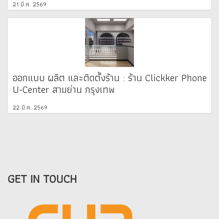
21 มี.ค. 2569
ออกแบบ ผลิต และติดตั้งร้าน : ร้าน Clickker Phone
U-Center สามย่าน กรุงเทพ
22 มี.ค. 2569
GET IN TOUCH