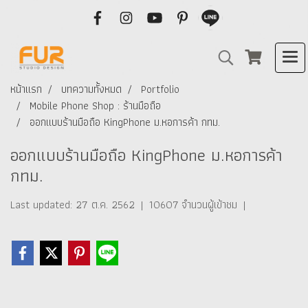
หน้าแรก
บทความทั้งหมด
Portfolio
Mobile Phone Shop : ร้านมือถือ
ออกแบบร้านมือถือ KingPhone ม.หอการค้า กทม.
ออกแบบร้านมือถือ KingPhone ม.หอการค้า
กทม.
Last updated: 27 ต.ค. 2562
|
10607 จำนวนผู้เข้าชม
|