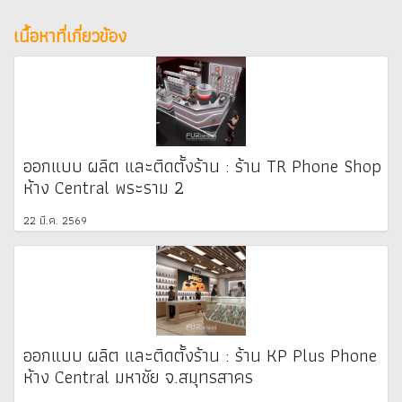
เนื้อหาที่เกี่ยวข้อง
ออกแบบ ผลิต และติดตั้งร้าน : ร้าน TR Phone Shop
ห้าง Central พระราม 2
22 มี.ค. 2569
ออกแบบ ผลิต และติดตั้งร้าน : ร้าน KP Plus Phone
ห้าง Central มหาชัย จ.สมุทรสาคร