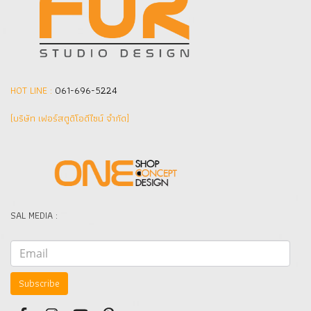
HOT LINE :
061-696-5224
(บริษัท เฟอร์สตูดิโอดีไซน์ จำกัด]
SAL MEDIA :
Subscribe