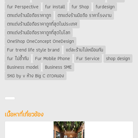
fur Perspective
fur install
fur Shop
furdesign
ตกแต่งร้านมือถือราคาถูก
ตกแต่งร้านมือถือ ราคาโรงงาน
ตกแต่งร้านมือถือราคาถูกที่สุดในประเทศ
ตกแต่งร้านมือถือราคาถูกที่สุดในโลก
OneShop OneConcept OneDesign
Fur trend life style brand
แต่ละร้านไม่เหมือนกัน
fur ไม่ซ้ำกัน
Fur Mobile Phone
Fur Service
shop design
Business model
Business SME
SKG by v ห้าง Big C ดาวคนอง
เนื้อหาที่เกี่ยวข้อง