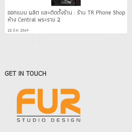
ออกแบบ ผลิต และติดตั้งร้าน : ร้าน TR Phone Shop
ห้าง Central พระราม 2
22 มี.ค. 2569
GET IN TOUCH