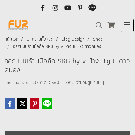
หน้าแรก
บทความทั้งหมด
Blog Design
Shop
ออกแบบร้านมือถือ SKG by v ห้าง Big C ดาวคนอง
ออกแบบร้านมือถือ SKG by v ห้าง Big C ดาว
คนอง
Last updated: 27 ต.ค. 2562
|
5812 จำนวนผู้เข้าชม
|