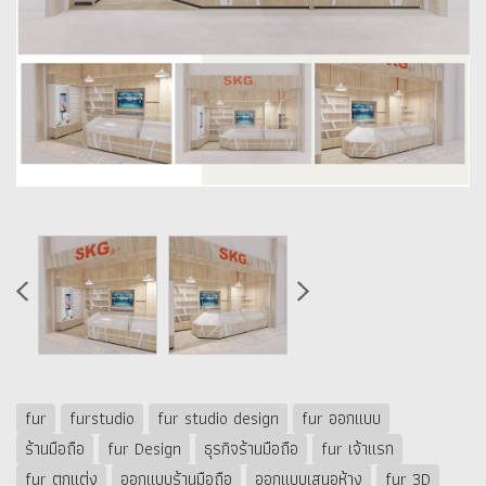
fur
furstudio
fur studio design
fur ออกแบบ
ร้านมือถือ
fur Design
ธุรกิจร้านมือถือ
fur เจ้าแรก
fur ตกแต่ง
ออกแบบร้านมือถือ
ออกแบบเสนอห้าง
fur 3D