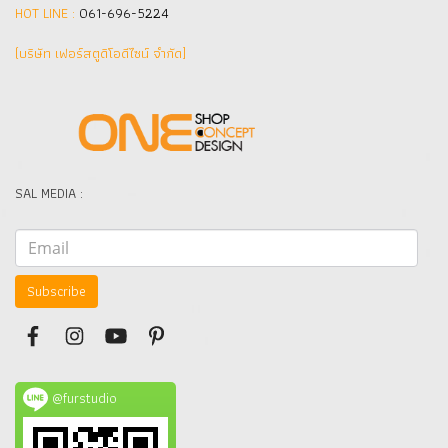
HOT LINE :
061-696-5224
(บริษัท เฟอร์สตูดิโอดีไซน์ จำกัด]
SAL MEDIA :
Subscribe
@furstudio