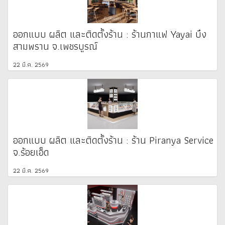
ออกแบบ ผลิต และติดตั้งร้าน : ร้านกาแฟ Yayai บึง
สามพราน จ.เพชรบูรณ์
22 มี.ค. 2569
ออกแบบ ผลิต และติดตั้งร้าน : ร้าน Piranya Service
จ.ร้อยเอ็ด
22 มี.ค. 2569