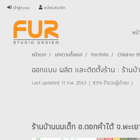
เข้าสู่ระบบ
สมัครสมาชิก
หน้
หน้าแรก
บทความทั้งหมด
Portfolio
Children Sh
ออกแบบ ผลิต และติดตั้งร้าน : ร้านบ
Last updated: 11 ก.พ. 2563
|
8316 จำนวนผู้เข้าชม
|
ร้านบ้านนมเด็ก อ.ดอกคำใต้ จ.พะเย