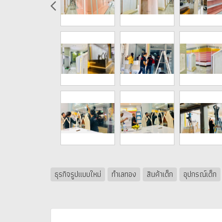
ธุรกิจรูปแบบใหม่
ทำเลทอง
สินค้าเด็ก
อุปกรณ์เด็ก