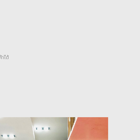
้าได้