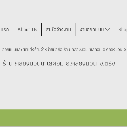
าแรก
About Us
สนใจจ้างงาน
งานออกแบบ
Sho
ออกแบบและตกแต่งร้านจำหน่ายมือถือ ร้าน คลองมวนเทเลคอม อ.คลองมวน จ.
อ ร้าน คลองมวนเทเลคอม อ.คลองมวน จ.ตรัง