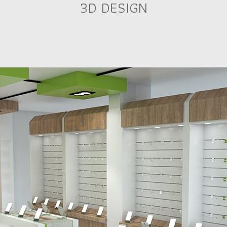
3D DESIGN