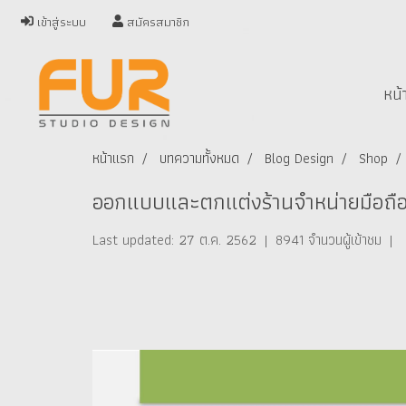
เข้าสู่ระบบ
สมัครสมาชิก
หน้
หน้าแรก
บทความทั้งหมด
Blog Design
Shop
ออกแบบและตกแต่งร้านจำหน่ายมือถื
Last updated: 27 ต.ค. 2562
|
8941 จำนวนผู้เข้าชม
|