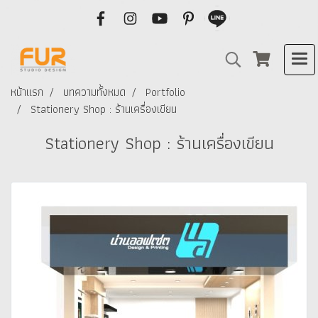
หน้าแรก
บทความทั้งหมด
Portfolio
Stationery Shop : ร้านเครื่องเขียน
Stationery Shop : ร้านเครื่องเขียน