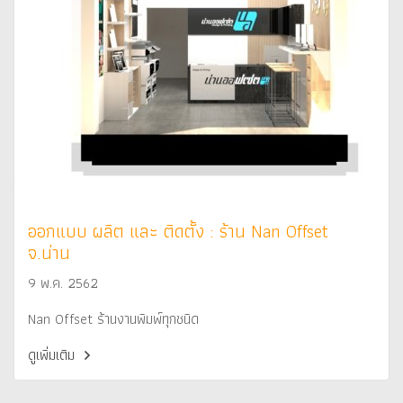
ออกแบบ ผลิต และ ติดตั้ง : ร้าน Nan Offset
จ.น่าน
9 พ.ค. 2562
Nan Offset ร้านงานพิมพ์ทุกชนิด
ดูเพิ่มเติม