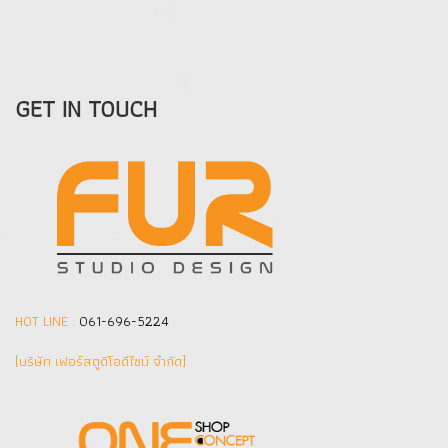
GET IN TOUCH
HOT LINE :
061-696-5224
(บริษัท เฟอร์สตูดิโอดีไซน์ จำกัด]