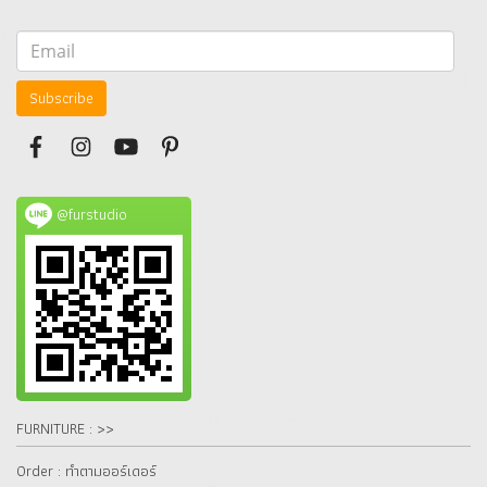
Subscribe
@furstudio
FURNITURE : >>
Order : ทำตามออร์เดอร์