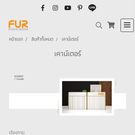
หน้าแรก
สินค้าทั้งหมด
เคาน์เตอร์
เคาน์เตอร์
เรียงตาม